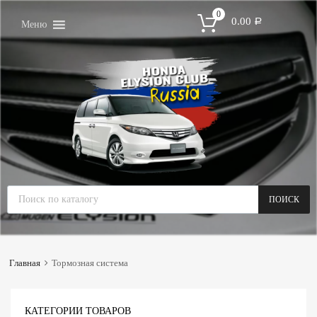
0
0.00
Р
Меню
ПОИСК
Главная
Тормозная система
КАТЕГОРИИ ТОВАРОВ