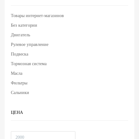
Товары интернет-магазинов
Без категории
Двигатель
Рулевое управление
Подвеска
Тормозная система
Масла
Фильтры
Сальники
ЦЕНА