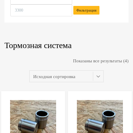
Фильтрация
Тормозная система
Показаны все результаты (4)