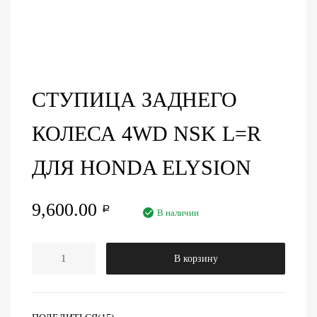
СТУПИЦА ЗАДНЕГО
КОЛЕСА 4WD NSK L=R
ДЛЯ HONDA ELYSION
9,600.00
Р
В наличии
В корзину