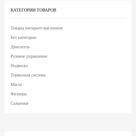
КАТЕГОРИИ ТОВАРОВ
Товары интернет-магазинов
Без категории
Двигатель
Рулевое управление
Подвеска
Тормозная система
Масла
Фильтры
Сальники